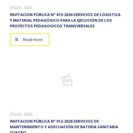
30 julio, 2026
INVITACION PÚBLICA N° 013-2026 SERVICIOS DE LOGISTICA
Y MATERIAL PEDAGÓGICO PARA LA EJECUCIÓN DE LOS
PROYECTOS PEDAGOGICOS TRANSVERSALES
Read more
23 julio, 2026
INVITACION PÚBLICA N° 012-2026 SERVICIOS DE
MANTENIMIENTO Y ADECUACIÓN DE BATERIA SANITARIA
CUATRO