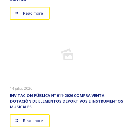
Read more
14 julio, 2026
INVITACION PÚBLICA N° 011-2026 COMPRA VENTA
DOTACIÓN DE ELEMENTOS DEPORTIVOS E INSTRUMENTOS
MUSICALES
Read more