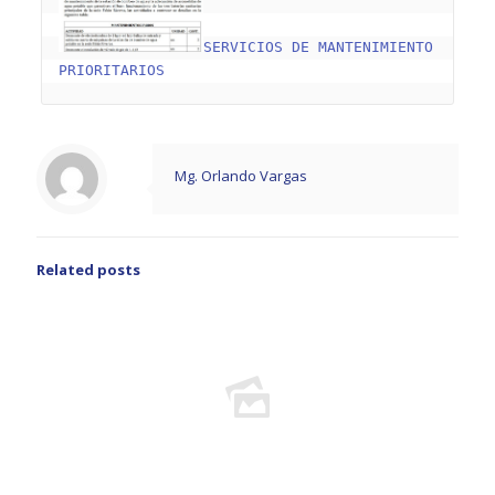
SERVICIOS DE MANTENIMIENTO 
PRIORITARIOS
Mg. Orlando Vargas
Related posts