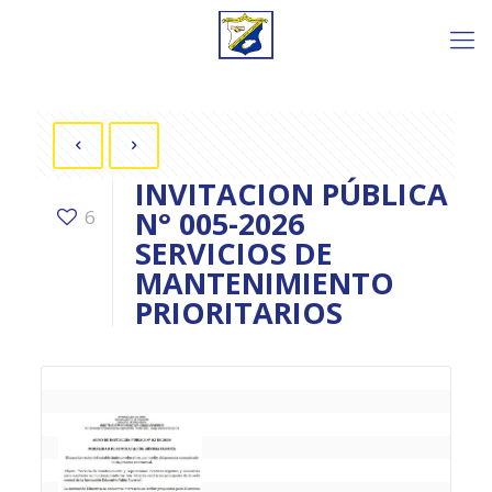
INVITACION PÚBLICA
N° 005-2026
6
SERVICIOS DE
MANTENIMIENTO
PRIORITARIOS