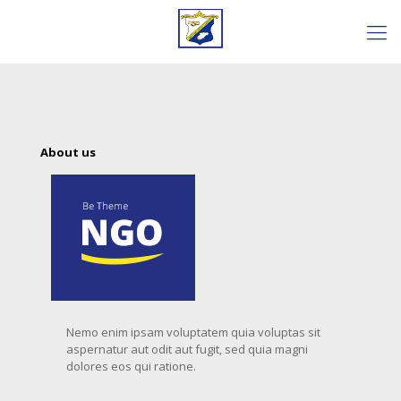
About us
Nemo enim ipsam voluptatem quia voluptas sit
aspernatur aut odit aut fugit, sed quia magni
dolores eos qui ratione.