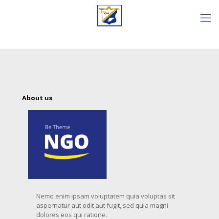
About us
Nemo enim ipsam voluptatem quia voluptas sit
aspernatur aut odit aut fugit, sed quia magni
dolores eos qui ratione.