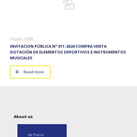
14 julio, 2026
INVITACION PÚBLICA N° 011-2026 COMPRA VENTA
DOTACIÓN DE ELEMENTOS DEPORTIVOS E INSTRUMENTOS
MUSICALES
Read more
About us