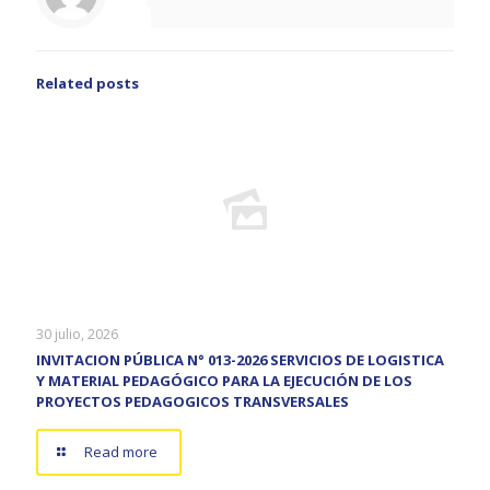
Related posts
30 julio, 2026
INVITACION PÚBLICA N° 013-2026 SERVICIOS DE LOGISTICA
Y MATERIAL PEDAGÓGICO PARA LA EJECUCIÓN DE LOS
PROYECTOS PEDAGOGICOS TRANSVERSALES
Read more