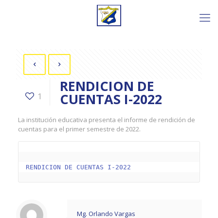
RENDICION DE
CUENTAS I-2022
1
La institución educativa presenta el informe de rendición de
cuentas para el primer semestre de 2022.
RENDICION DE CUENTAS I-2022
Mg. Orlando Vargas