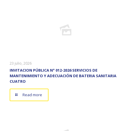
23 julio, 2026
INVITACION PÚBLICA N° 012-2026 SERVICIOS DE
MANTENIMIENTO Y ADECUACIÓN DE BATERIA SANITARIA
CUATRO
Read more