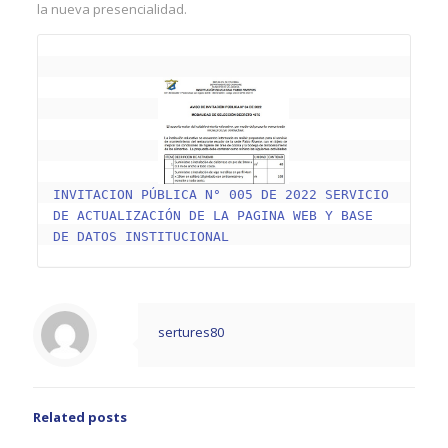
la nueva presencialidad.
INVITACION PÚBLICA N° 005 DE 2022 SERVICIO 
DE ACTUALIZACIÓN DE LA PAGINA WEB Y BASE 
DE DATOS INSTITUCIONAL
sertures80
Related posts