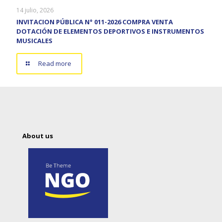
14 julio, 2026
INVITACION PÚBLICA N° 011-2026 COMPRA VENTA
DOTACIÓN DE ELEMENTOS DEPORTIVOS E INSTRUMENTOS
MUSICALES
Read more
About us