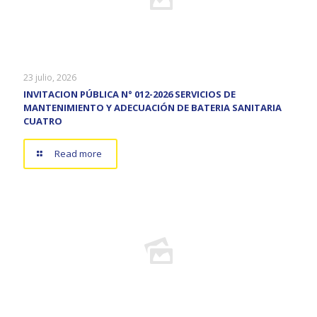
23 julio, 2026
INVITACION PÚBLICA N° 012-2026 SERVICIOS DE
MANTENIMIENTO Y ADECUACIÓN DE BATERIA SANITARIA
CUATRO
Read more