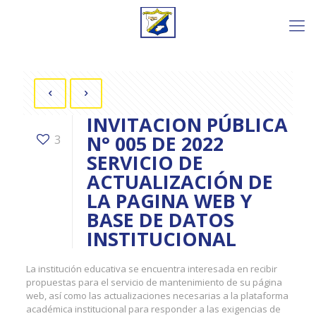
INVITACION PÚBLICA
N° 005 DE 2022
3
SERVICIO DE
ACTUALIZACIÓN DE
LA PAGINA WEB Y
BASE DE DATOS
INSTITUCIONAL
La institución educativa se encuentra interesada en recibir
propuestas para el servicio de mantenimiento de su página
web, así como las actualizaciones necesarias a la plataforma
académica institucional para responder a las exigencias de