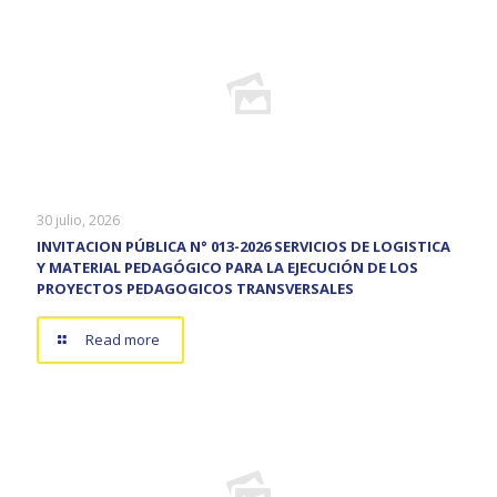
30 julio, 2026
INVITACION PÚBLICA N° 013-2026 SERVICIOS DE LOGISTICA
Y MATERIAL PEDAGÓGICO PARA LA EJECUCIÓN DE LOS
PROYECTOS PEDAGOGICOS TRANSVERSALES
Read more