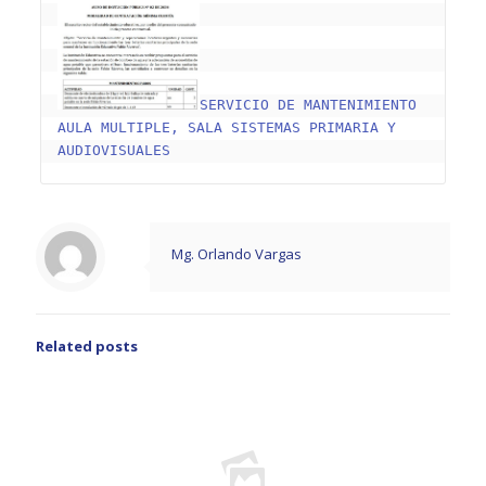
SERVICIO DE MANTENIMIENTO 
AULA MULTIPLE, SALA SISTEMAS PRIMARIA Y 
AUDIOVISUALES
Mg. Orlando Vargas
Related posts