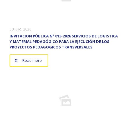
30 julio, 2026
INVITACION PÚBLICA N° 013-2026 SERVICIOS DE LOGISTICA
Y MATERIAL PEDAGÓGICO PARA LA EJECUCIÓN DE LOS
PROYECTOS PEDAGOGICOS TRANSVERSALES
Read more