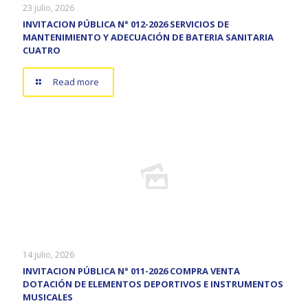
23 julio, 2026
INVITACION PÚBLICA N° 012-2026 SERVICIOS DE
MANTENIMIENTO Y ADECUACIÓN DE BATERIA SANITARIA
CUATRO
Read more
14 julio, 2026
INVITACION PÚBLICA N° 011-2026 COMPRA VENTA
DOTACIÓN DE ELEMENTOS DEPORTIVOS E INSTRUMENTOS
MUSICALES