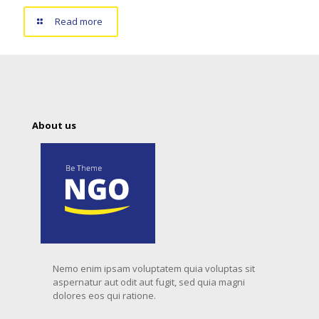
Read more
About us
Nemo enim ipsam voluptatem quia voluptas sit
aspernatur aut odit aut fugit, sed quia magni
dolores eos qui ratione.