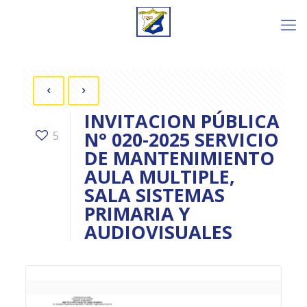
INVITACION PÚBLICA
N° 020-2025 SERVICIO
5
DE MANTENIMIENTO
AULA MULTIPLE,
SALA SISTEMAS
PRIMARIA Y
AUDIOVISUALES