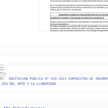
INVITACION PÚBLICA N° 010-2023 SUMINISTRO DE INSUMOS
Y DÍA DEL ARTE Y LA LLANERIDAD