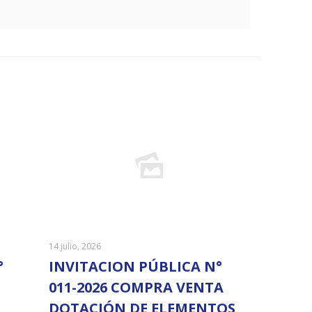
14 julio, 2026
°
INVITACION PÚBLICA N°
011-2026 COMPRA VENTA
DOTACIÓN DE ELEMENTOS