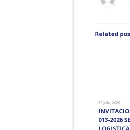
Related pos
30 julio, 2026
INVITACIO
013-2026 S
LOGISTICA