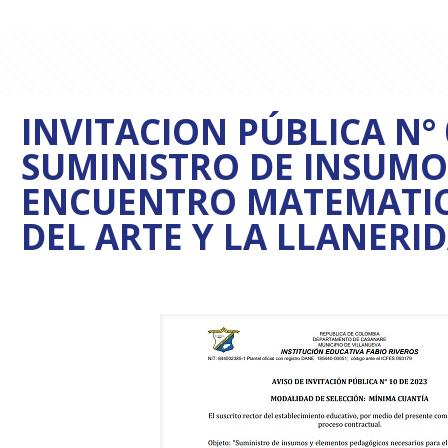
INVITACION PÚBLICA N° 
SUMINISTRO DE INSUMO
ENCUENTRO MATEMATICA
DEL ARTE Y LA LLANERI