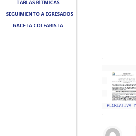
TABLAS RÍTMICAS
SEGUIMIENTO A EGRESADOS
GACETA COLFARISTA
RECREATIVA 