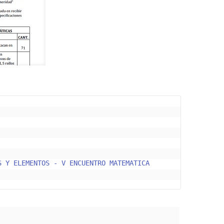
 Y ELEMENTOS - V ENCUENTRO MATEMATICA 