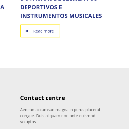
IA
DEPORTIVOS E
INSTRUMENTOS MUSICALES
Read more
Contact centre
Aenean accumsan magna in purus placerat
.
congue. Duis aliquam non ante euismod
voluptas.