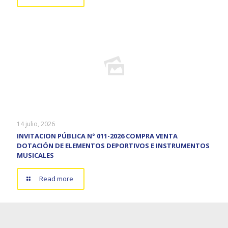
14 julio, 2026
INVITACION PÚBLICA N° 011-2026 COMPRA VENTA
DOTACIÓN DE ELEMENTOS DEPORTIVOS E INSTRUMENTOS
MUSICALES
Read more