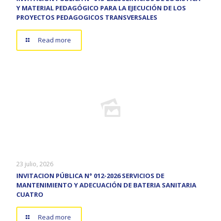
Y MATERIAL PEDAGÓGICO PARA LA EJECUCIÓN DE LOS
PROYECTOS PEDAGOGICOS TRANSVERSALES
Read more
23 julio, 2026
INVITACION PÚBLICA N° 012-2026 SERVICIOS DE
MANTENIMIENTO Y ADECUACIÓN DE BATERIA SANITARIA
CUATRO
Read more