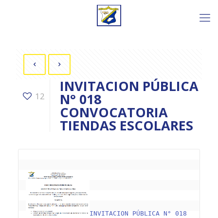
INVITACION PÚBLICA
N° 018
12
CONVOCATORIA
TIENDAS ESCOLARES
INVITACION PÚBLICA N° 018 