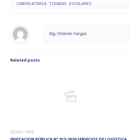
CONVOCATORIA TIENDAS ESCOLARES
Mg. Orlando Vargas
Related posts
30 julio, 2026
INVITACION PÚBLICA N° 013-2026 SERVICIOS DE LOGISTICA