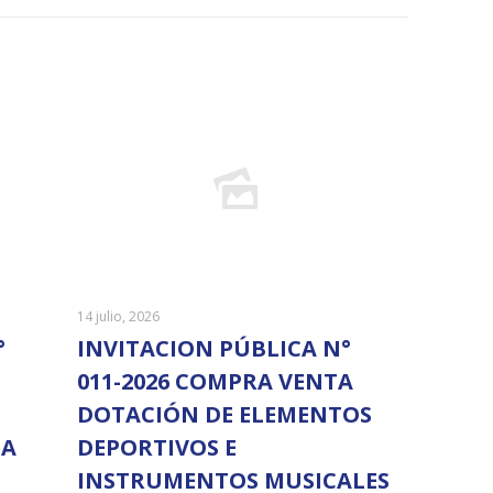
14 julio, 2026
°
INVITACION PÚBLICA N°
011-2026 COMPRA VENTA
DOTACIÓN DE ELEMENTOS
IA
DEPORTIVOS E
INSTRUMENTOS MUSICALES