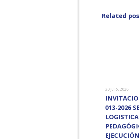
Related pos
30 julio, 2026
INVITACIO
013-2026 S
LOGISTICA
PEDAGÓGI
EJECUCIÓ