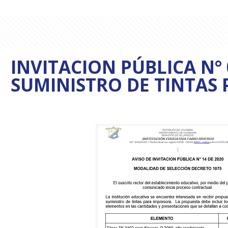
INVITACION PÚBLICA N° 
SUMINISTRO DE TINTAS