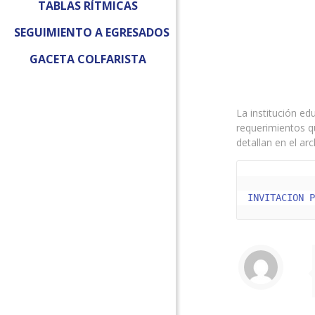
TABLAS RÍTMICAS
SEGUIMIENTO A EGRESADOS
GACETA COLFARISTA
La institución ed
requerimientos q
detallan en el arc
INVITACION 