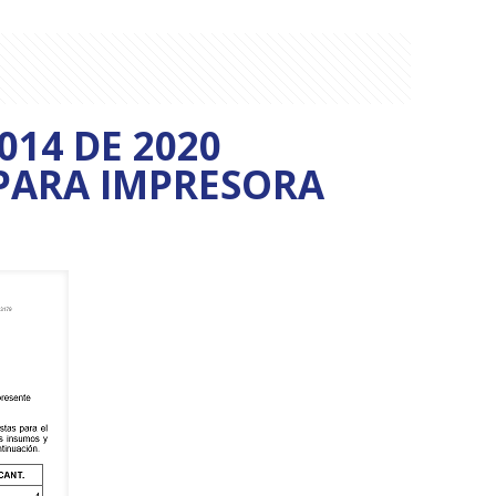
014 DE 2020
 PARA IMPRESORA