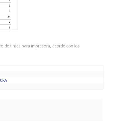
tro de tintas para impresora, acorde con los
SORA