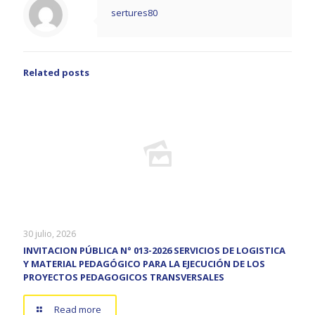
sertures80
Related posts
30 julio, 2026
INVITACION PÚBLICA N° 013-2026 SERVICIOS DE LOGISTICA
Y MATERIAL PEDAGÓGICO PARA LA EJECUCIÓN DE LOS
PROYECTOS PEDAGOGICOS TRANSVERSALES
Read more