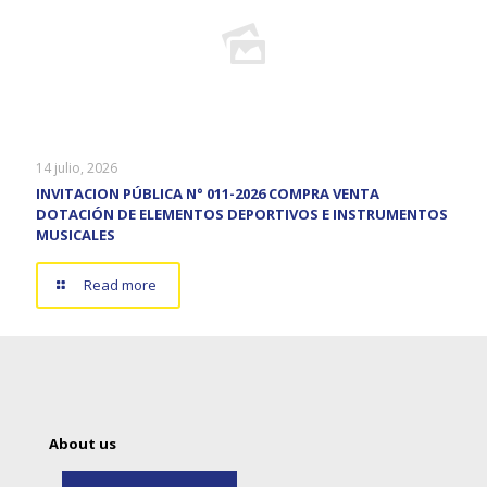
14 julio, 2026
INVITACION PÚBLICA N° 011-2026 COMPRA VENTA
DOTACIÓN DE ELEMENTOS DEPORTIVOS E INSTRUMENTOS
MUSICALES
Read more
About us