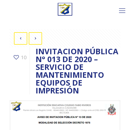
INVITACION PÚBLICA
N° 013 DE 2020 –
10
SERVICIO DE
MANTENIMIENTO
EQUIPOS DE
IMPRESIÓN