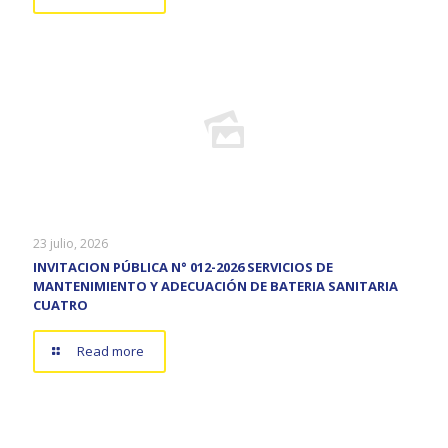
23 julio, 2026
INVITACION PÚBLICA N° 012-2026 SERVICIOS DE
MANTENIMIENTO Y ADECUACIÓN DE BATERIA SANITARIA
CUATRO
Read more