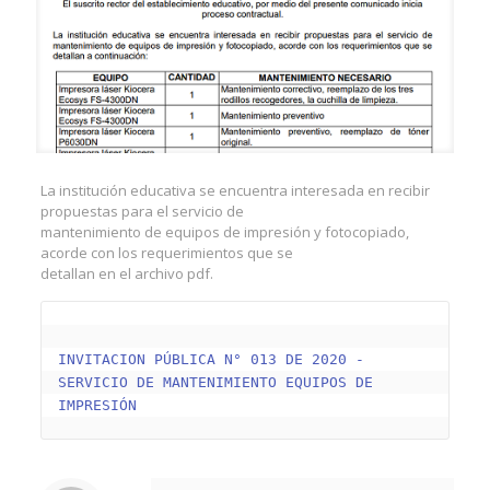
La institución educativa se encuentra interesada en recibir
propuestas para el servicio de
mantenimiento de equipos de impresión y fotocopiado,
acorde con los requerimientos que se
detallan en el archivo pdf.
INVITACION PÚBLICA N° 013 DE 2020 - 
SERVICIO DE MANTENIMIENTO EQUIPOS DE 
IMPRESIÓN