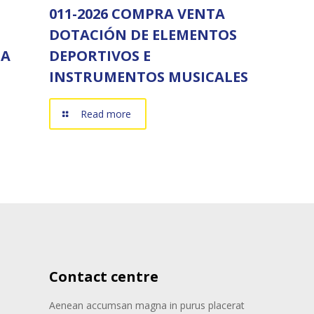
011-2026 COMPRA VENTA
DOTACIÓN DE ELEMENTOS
IA
DEPORTIVOS E
INSTRUMENTOS MUSICALES
Read more
Contact centre
Aenean accumsan magna in purus placerat