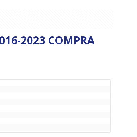
 016-2023 COMPRA