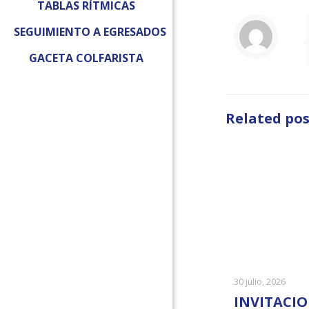
TABLAS RÍTMICAS
SEGUIMIENTO A EGRESADOS
GACETA COLFARISTA
Related pos
30 julio, 2026
INVITACIO