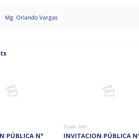
Mg. Orlando Vargas
ts
23 julio, 2026
N PÚBLICA N°
INVITACION PÚBLICA N