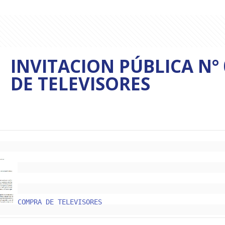
INVITACION PÚBLICA N°
DE TELEVISORES
COMPRA DE TELEVISORES